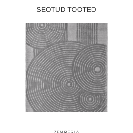
SEOTUD TOOTED
ZEN PERLA