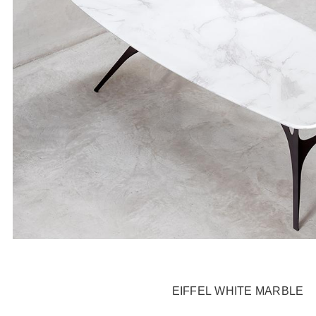
EIFFEL WHITE MARBLE