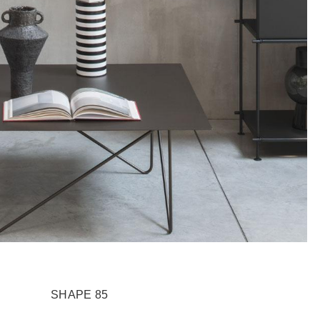
SHAPE 85