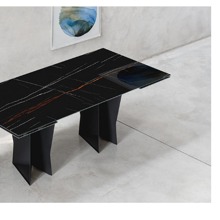
1169,00 €